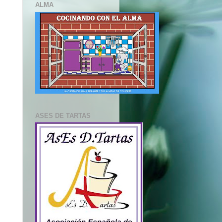
ALMA
ASES DE TARTAS