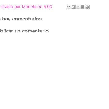
blicado por
Mariela
en
5:00
 hay comentarios:
blicar un comentario