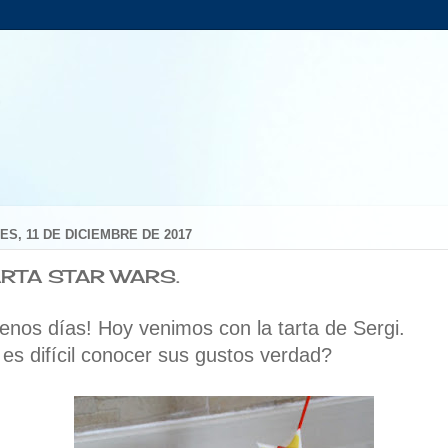
ES, 11 DE DICIEMBRE DE 2017
ARTA STAR WARS.
enos días! Hoy venimos con la tarta de Sergi.
 es difícil conocer sus gustos verdad?