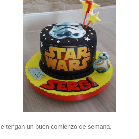
e tengan un buen comienzo de semana.