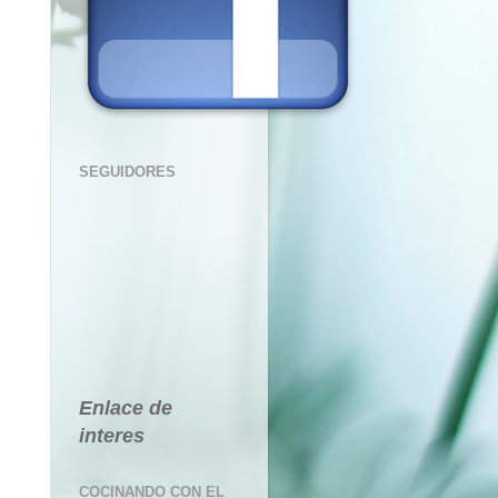
SEGUIDORES
Enlace de
interes
COCINANDO CON EL